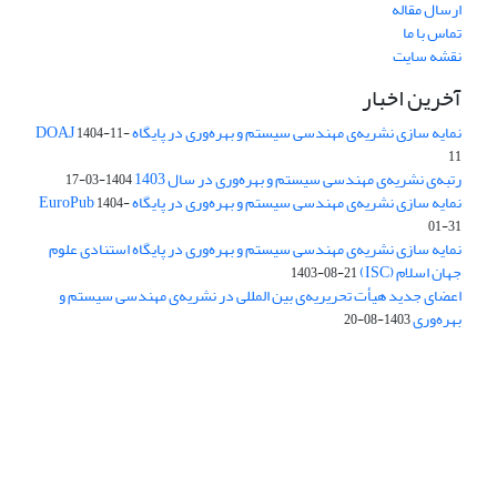
ارسال مقاله
تماس با ما
نقشه سایت
آخرین اخبار
نمایه سازی نشریه‌ی مهندسی سیستم و بهره‌وری در پایگاه DOAJ
1404-11-
11
رتبه‌ی نشریه‌ی مهندسی سیستم و بهره‌وری در سال 1403
1404-03-17
نمایه سازی نشریه‌ی مهندسی سیستم و بهره‌وری در پایگاه EuroPub
1404-
01-31
نمایه سازی نشریه‌ی مهندسی سیستم و بهره‌وری در پایگاه استنادی علوم
جهان اسلام (ISC)
1403-08-21
اعضای جدید هیأت تحریریه‌ی بین المللی در نشریه‌ی مهندسی سیستم و
بهره‌وری
1403-08-20
دسترسی به مقالات فصلنامه علمی «مهندسی سیستم و بهره‌وری»
آزاد است.