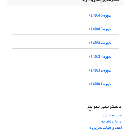
دوره 6 (1405)
دوره 5 (1404)
دوره 4 (1403)
دوره 3 (1402)
دوره 2 (1401)
دوره 1 (1400)
دسترسی سریع
صفحه اصلی
درباره نشریه
اعضای هیات تحریریه