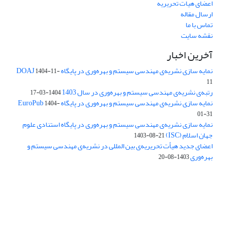
اعضای هیات تحریریه
ارسال مقاله
تماس با ما
نقشه سایت
آخرین اخبار
نمایه سازی نشریه‌ی مهندسی سیستم و بهره‌وری در پایگاه DOAJ
1404-11-
11
رتبه‌ی نشریه‌ی مهندسی سیستم و بهره‌وری در سال 1403
1404-03-17
نمایه سازی نشریه‌ی مهندسی سیستم و بهره‌وری در پایگاه EuroPub
1404-
01-31
نمایه سازی نشریه‌ی مهندسی سیستم و بهره‌وری در پایگاه استنادی علوم
جهان اسلام (ISC)
1403-08-21
اعضای جدید هیأت تحریریه‌ی بین المللی در نشریه‌ی مهندسی سیستم و
بهره‌وری
1403-08-20
دسترسی به مقالات فصلنامه علمی «مهندسی سیستم و بهره‌وری»
آزاد است.