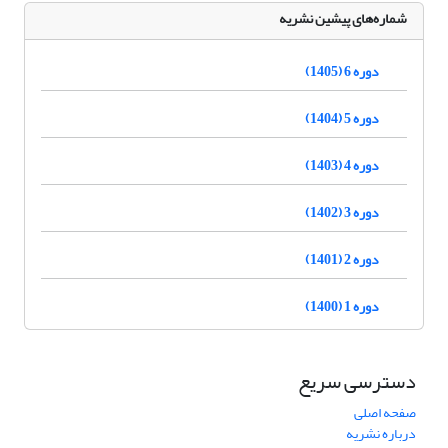
شماره‌های پیشین نشریه
دوره 6 (1405)
دوره 5 (1404)
دوره 4 (1403)
دوره 3 (1402)
دوره 2 (1401)
دوره 1 (1400)
دسترسی سریع
صفحه اصلی
درباره نشریه