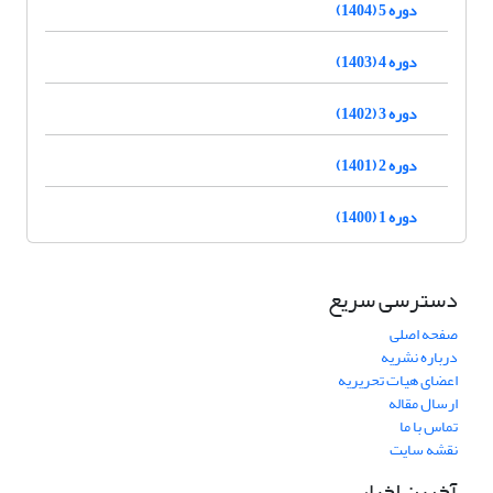
دوره 5 (1404)
دوره 4 (1403)
دوره 3 (1402)
دوره 2 (1401)
دوره 1 (1400)
دسترسی سریع
صفحه اصلی
درباره نشریه
اعضای هیات تحریریه
ارسال مقاله
تماس با ما
نقشه سایت
آخرین اخبار