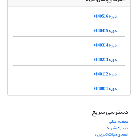
دوره 6 (1405)
دوره 5 (1404)
دوره 4 (1403)
دوره 3 (1402)
دوره 2 (1401)
دوره 1 (1400)
دسترسی سریع
صفحه اصلی
درباره نشریه
اعضای هیات تحریریه