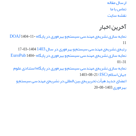
ارسال مقاله
تماس با ما
نقشه سایت
آخرین اخبار
نمایه سازی نشریه‌ی مهندسی سیستم و بهره‌وری در پایگاه DOAJ
1404-11-
11
رتبه‌ی نشریه‌ی مهندسی سیستم و بهره‌وری در سال 1403
1404-03-17
نمایه سازی نشریه‌ی مهندسی سیستم و بهره‌وری در پایگاه EuroPub
1404-
01-31
نمایه سازی نشریه‌ی مهندسی سیستم و بهره‌وری در پایگاه استنادی علوم
جهان اسلام (ISC)
1403-08-21
اعضای جدید هیأت تحریریه‌ی بین المللی در نشریه‌ی مهندسی سیستم و
بهره‌وری
1403-08-20
دسترسی به مقالات فصلنامه علمی «مهندسی سیستم و بهره‌وری»
آزاد است.