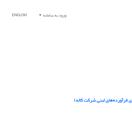
ورود به سامانه
ENGLISH
ی فرآورده‌های لبنی شرکت کاله)