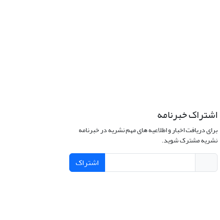
اشتراک خبرنامه
برای دریافت اخبار و اطلاعیه های مهم نشریه در خبرنامه
نشریه مشترک شوید.
اشتراک