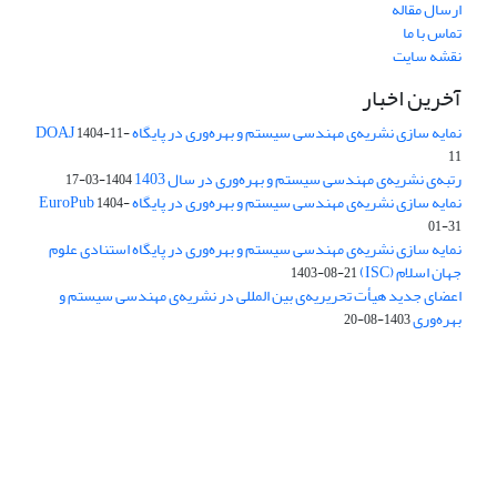
ارسال مقاله
تماس با ما
نقشه سایت
آخرین اخبار
نمایه سازی نشریه‌ی مهندسی سیستم و بهره‌وری در پایگاه DOAJ
1404-11-
11
رتبه‌ی نشریه‌ی مهندسی سیستم و بهره‌وری در سال 1403
1404-03-17
نمایه سازی نشریه‌ی مهندسی سیستم و بهره‌وری در پایگاه EuroPub
1404-
01-31
نمایه سازی نشریه‌ی مهندسی سیستم و بهره‌وری در پایگاه استنادی علوم
جهان اسلام (ISC)
1403-08-21
اعضای جدید هیأت تحریریه‌ی بین المللی در نشریه‌ی مهندسی سیستم و
بهره‌وری
1403-08-20
دسترسی به مقالات فصلنامه علمی «مهندسی سیستم و بهره‌وری»
آزاد است.