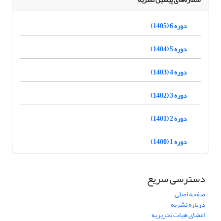
دوره 6 (1405)
دوره 5 (1404)
دوره 4 (1403)
دوره 3 (1402)
دوره 2 (1401)
دوره 1 (1400)
دسترسی سریع
صفحه اصلی
درباره نشریه
اعضای هیات تحریریه