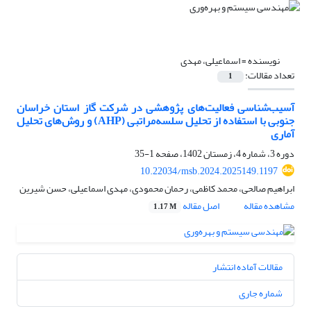
نویسنده =
اسماعیلی، مهدی
تعداد مقالات:
1
آسیب‌شناسی فعالیت‌های پژوهشی در شرکت گاز استان خراسان
جنوبی با استفاده از تحلیل سلسه‌مراتبی (AHP) و روش‌های تحلیل
آماری
دوره 3، شماره 4، زمستان 1402، صفحه
1-35
10.22034/msb.2024.2025149.1197
ابراهیم صالحی، محمد کاظمی، رحمان محمودی، مهدی اسماعیلی، حسن شیرین
مشاهده مقاله
اصل مقاله
1.17 M
مقالات آماده انتشار
شماره جاری