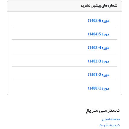
شماره‌های پیشین نشریه
دوره 6 (1405)
دوره 5 (1404)
دوره 4 (1403)
دوره 3 (1402)
دوره 2 (1401)
دوره 1 (1400)
دسترسی سریع
صفحه اصلی
درباره نشریه