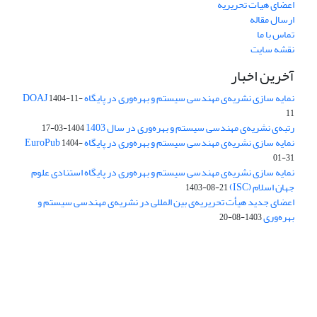
اعضای هیات تحریریه
ارسال مقاله
تماس با ما
نقشه سایت
آخرین اخبار
نمایه سازی نشریه‌ی مهندسی سیستم و بهره‌وری در پایگاه DOAJ
1404-11-
11
رتبه‌ی نشریه‌ی مهندسی سیستم و بهره‌وری در سال 1403
1404-03-17
نمایه سازی نشریه‌ی مهندسی سیستم و بهره‌وری در پایگاه EuroPub
1404-
01-31
نمایه سازی نشریه‌ی مهندسی سیستم و بهره‌وری در پایگاه استنادی علوم
جهان اسلام (ISC)
1403-08-21
اعضای جدید هیأت تحریریه‌ی بین المللی در نشریه‌ی مهندسی سیستم و
بهره‌وری
1403-08-20
دسترسی به مقالات فصلنامه علمی «مهندسی سیستم و بهره‌وری»
آزاد است.