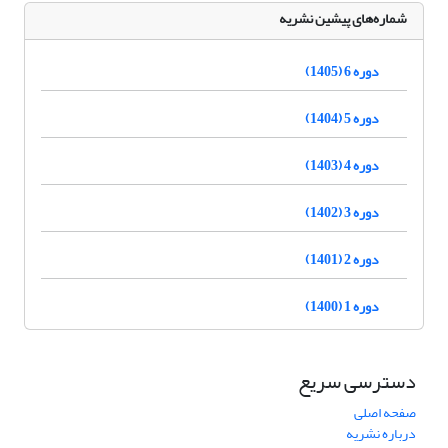
شماره‌های پیشین نشریه
دوره 6 (1405)
دوره 5 (1404)
دوره 4 (1403)
دوره 3 (1402)
دوره 2 (1401)
دوره 1 (1400)
دسترسی سریع
صفحه اصلی
درباره نشریه