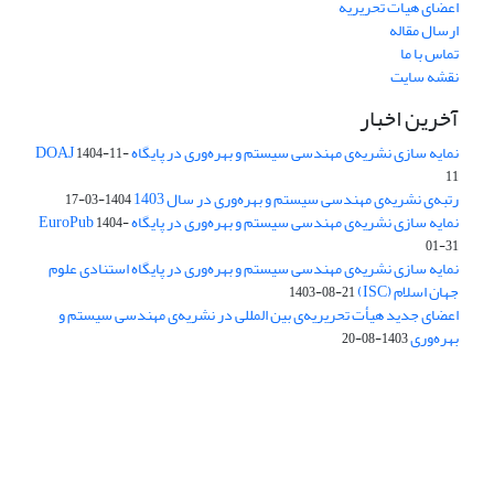
اعضای هیات تحریریه
ارسال مقاله
تماس با ما
نقشه سایت
آخرین اخبار
نمایه سازی نشریه‌ی مهندسی سیستم و بهره‌وری در پایگاه DOAJ
1404-11-
11
رتبه‌ی نشریه‌ی مهندسی سیستم و بهره‌وری در سال 1403
1404-03-17
نمایه سازی نشریه‌ی مهندسی سیستم و بهره‌وری در پایگاه EuroPub
1404-
01-31
نمایه سازی نشریه‌ی مهندسی سیستم و بهره‌وری در پایگاه استنادی علوم
جهان اسلام (ISC)
1403-08-21
اعضای جدید هیأت تحریریه‌ی بین المللی در نشریه‌ی مهندسی سیستم و
بهره‌وری
1403-08-20
دسترسی به مقالات فصلنامه علمی «مهندسی سیستم و بهره‌وری»
آزاد است.