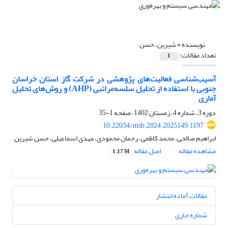
نویسنده =
شیرین، حسن
تعداد مقالات:
1
آسیب‌شناسی فعالیت‌های پژوهشی در شرکت گاز استان خراسان
جنوبی با استفاده از تحلیل سلسه‌مراتبی (AHP) و روش‌های تحلیل
آماری
دوره 3، شماره 4، زمستان 1402، صفحه
1-35
10.22034/msb.2024.2025149.1197
ابراهیم صالحی، محمد کاظمی، رحمان محمودی، مهدی اسماعیلی، حسن شیرین
مشاهده مقاله
اصل مقاله
1.17 M
مقالات آماده انتشار
شماره جاری