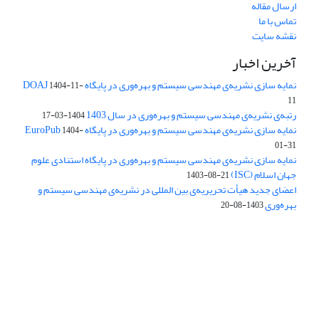
ارسال مقاله
تماس با ما
نقشه سایت
آخرین اخبار
نمایه سازی نشریه‌ی مهندسی سیستم و بهره‌وری در پایگاه DOAJ
1404-11-
11
رتبه‌ی نشریه‌ی مهندسی سیستم و بهره‌وری در سال 1403
1404-03-17
نمایه سازی نشریه‌ی مهندسی سیستم و بهره‌وری در پایگاه EuroPub
1404-
01-31
نمایه سازی نشریه‌ی مهندسی سیستم و بهره‌وری در پایگاه استنادی علوم
جهان اسلام (ISC)
1403-08-21
اعضای جدید هیأت تحریریه‌ی بین المللی در نشریه‌ی مهندسی سیستم و
بهره‌وری
1403-08-20
دسترسی به مقالات فصلنامه علمی «مهندسی سیستم و بهره‌وری»
آزاد است.