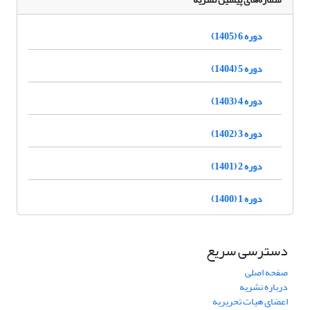
دوره 6 (1405)
دوره 5 (1404)
دوره 4 (1403)
دوره 3 (1402)
دوره 2 (1401)
دوره 1 (1400)
دسترسی سریع
صفحه اصلی
درباره نشریه
اعضای هیات تحریریه