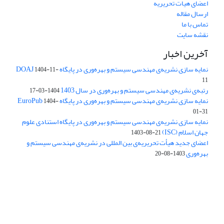
اعضای هیات تحریریه
ارسال مقاله
تماس با ما
نقشه سایت
آخرین اخبار
نمایه سازی نشریه‌ی مهندسی سیستم و بهره‌وری در پایگاه DOAJ
1404-11-
11
رتبه‌ی نشریه‌ی مهندسی سیستم و بهره‌وری در سال 1403
1404-03-17
نمایه سازی نشریه‌ی مهندسی سیستم و بهره‌وری در پایگاه EuroPub
1404-
01-31
نمایه سازی نشریه‌ی مهندسی سیستم و بهره‌وری در پایگاه استنادی علوم
جهان اسلام (ISC)
1403-08-21
اعضای جدید هیأت تحریریه‌ی بین المللی در نشریه‌ی مهندسی سیستم و
بهره‌وری
1403-08-20
دسترسی به مقالات فصلنامه علمی «مهندسی سیستم و بهره‌وری»
آزاد است.