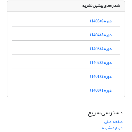
شماره‌های پیشین نشریه
دوره 6 (1405)
دوره 5 (1404)
دوره 4 (1403)
دوره 3 (1402)
دوره 2 (1401)
دوره 1 (1400)
دسترسی سریع
صفحه اصلی
درباره نشریه