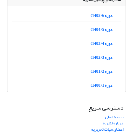
دوره 6 (1405)
دوره 5 (1404)
دوره 4 (1403)
دوره 3 (1402)
دوره 2 (1401)
دوره 1 (1400)
دسترسی سریع
صفحه اصلی
درباره نشریه
اعضای هیات تحریریه