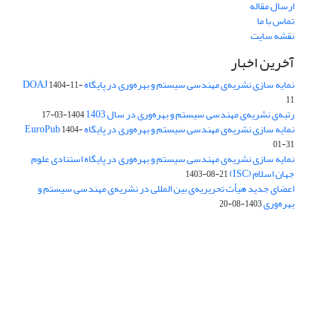
ارسال مقاله
تماس با ما
نقشه سایت
آخرین اخبار
نمایه سازی نشریه‌ی مهندسی سیستم و بهره‌وری در پایگاه DOAJ
1404-11-
11
رتبه‌ی نشریه‌ی مهندسی سیستم و بهره‌وری در سال 1403
1404-03-17
نمایه سازی نشریه‌ی مهندسی سیستم و بهره‌وری در پایگاه EuroPub
1404-
01-31
نمایه سازی نشریه‌ی مهندسی سیستم و بهره‌وری در پایگاه استنادی علوم
جهان اسلام (ISC)
1403-08-21
اعضای جدید هیأت تحریریه‌ی بین المللی در نشریه‌ی مهندسی سیستم و
بهره‌وری
1403-08-20
دسترسی به مقالات فصلنامه علمی «مهندسی سیستم و بهره‌وری»
آزاد است.