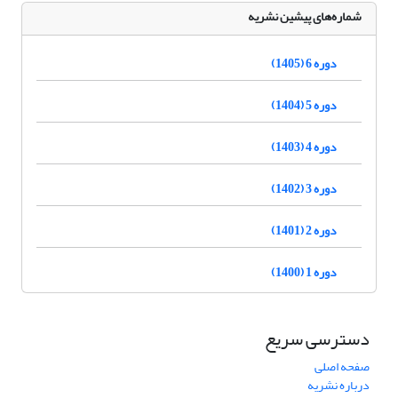
شماره‌های پیشین نشریه
دوره 6 (1405)
دوره 5 (1404)
دوره 4 (1403)
دوره 3 (1402)
دوره 2 (1401)
دوره 1 (1400)
دسترسی سریع
صفحه اصلی
درباره نشریه