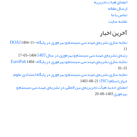
اعضای هیات تحریریه
ارسال مقاله
تماس با ما
نقشه سایت
آخرین اخبار
نمایه سازی نشریه‌ی مهندسی سیستم و بهره‌وری در پایگاه DOAJ
1404-11-
11
رتبه‌ی نشریه‌ی مهندسی سیستم و بهره‌وری در سال 1403
1404-03-17
نمایه سازی نشریه‌ی مهندسی سیستم و بهره‌وری در پایگاه EuroPub
1404-
01-31
نمایه سازی نشریه‌ی مهندسی سیستم و بهره‌وری در پایگاه استنادی علوم
جهان اسلام (ISC)
1403-08-21
اعضای جدید هیأت تحریریه‌ی بین المللی در نشریه‌ی مهندسی سیستم و
بهره‌وری
1403-08-20
دسترسی به مقالات فصلنامه علمی «مهندسی سیستم و بهره‌وری»
آزاد است.