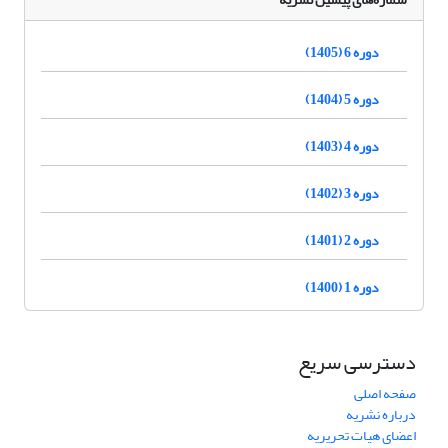
دوره 6 (1405)
دوره 5 (1404)
دوره 4 (1403)
دوره 3 (1402)
دوره 2 (1401)
دوره 1 (1400)
دسترسی سریع
صفحه اصلی
درباره نشریه
اعضای هیات تحریریه