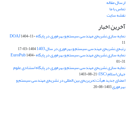
ارسال مقاله
تماس با ما
نقشه سایت
آخرین اخبار
نمایه سازی نشریه‌ی مهندسی سیستم و بهره‌وری در پایگاه DOAJ
1404-11-
11
رتبه‌ی نشریه‌ی مهندسی سیستم و بهره‌وری در سال 1403
1404-03-17
نمایه سازی نشریه‌ی مهندسی سیستم و بهره‌وری در پایگاه EuroPub
1404-
01-31
نمایه سازی نشریه‌ی مهندسی سیستم و بهره‌وری در پایگاه استنادی علوم
جهان اسلام (ISC)
1403-08-21
اعضای جدید هیأت تحریریه‌ی بین المللی در نشریه‌ی مهندسی سیستم و
بهره‌وری
1403-08-20
دسترسی به مقالات فصلنامه علمی «مهندسی سیستم و بهره‌وری»
آزاد است.