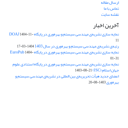
ارسال مقاله
تماس با ما
نقشه سایت
آخرین اخبار
نمایه سازی نشریه‌ی مهندسی سیستم و بهره‌وری در پایگاه DOAJ
1404-11-
11
رتبه‌ی نشریه‌ی مهندسی سیستم و بهره‌وری در سال 1403
1404-03-17
نمایه سازی نشریه‌ی مهندسی سیستم و بهره‌وری در پایگاه EuroPub
1404-
01-31
نمایه سازی نشریه‌ی مهندسی سیستم و بهره‌وری در پایگاه استنادی علوم
جهان اسلام (ISC)
1403-08-21
اعضای جدید هیأت تحریریه‌ی بین المللی در نشریه‌ی مهندسی سیستم و
بهره‌وری
1403-08-20
دسترسی به مقالات فصلنامه علمی «مهندسی سیستم و بهره‌وری»
آزاد است.