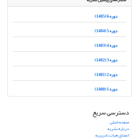
دوره 6 (1405)
دوره 5 (1404)
دوره 4 (1403)
دوره 3 (1402)
دوره 2 (1401)
دوره 1 (1400)
دسترسی سریع
صفحه اصلی
درباره نشریه
اعضای هیات تحریریه