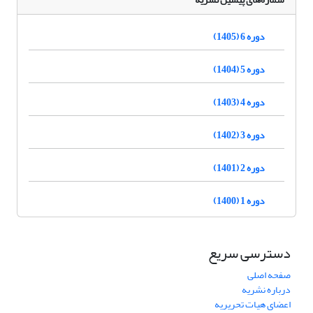
دوره 6 (1405)
دوره 5 (1404)
دوره 4 (1403)
دوره 3 (1402)
دوره 2 (1401)
دوره 1 (1400)
دسترسی سریع
صفحه اصلی
درباره نشریه
اعضای هیات تحریریه