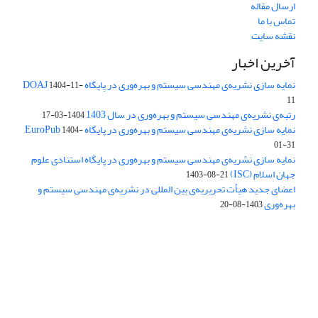
ارسال مقاله
تماس با ما
نقشه سایت
آخرین اخبار
نمایه سازی نشریه‌ی مهندسی سیستم و بهره‌وری در پایگاه DOAJ
1404-11-
11
رتبه‌ی نشریه‌ی مهندسی سیستم و بهره‌وری در سال 1403
1404-03-17
نمایه سازی نشریه‌ی مهندسی سیستم و بهره‌وری در پایگاه EuroPub
1404-
01-31
نمایه سازی نشریه‌ی مهندسی سیستم و بهره‌وری در پایگاه استنادی علوم
جهان اسلام (ISC)
1403-08-21
اعضای جدید هیأت تحریریه‌ی بین المللی در نشریه‌ی مهندسی سیستم و
بهره‌وری
1403-08-20
دسترسی به مقالات فصلنامه علمی «مهندسی سیستم و بهره‌وری»
آزاد است.