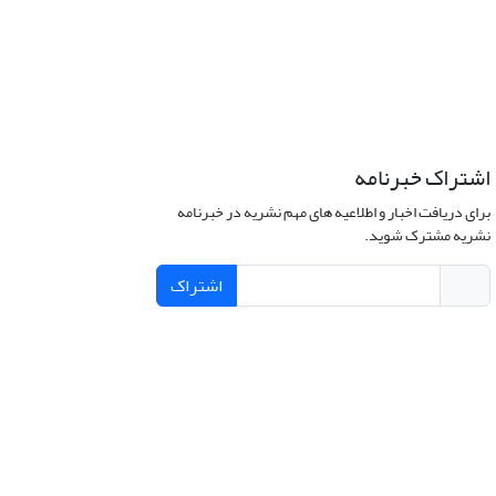
اشتراک خبرنامه
برای دریافت اخبار و اطلاعیه های مهم نشریه در خبرنامه
نشریه مشترک شوید.
اشتراک