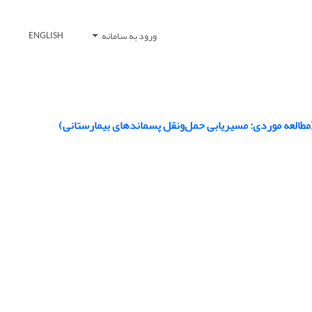
ورود به سامانه
ENGLISH
مطالعه موردی: مسیریابی حمل‌ونقل پسماندهای بیمارستانی)