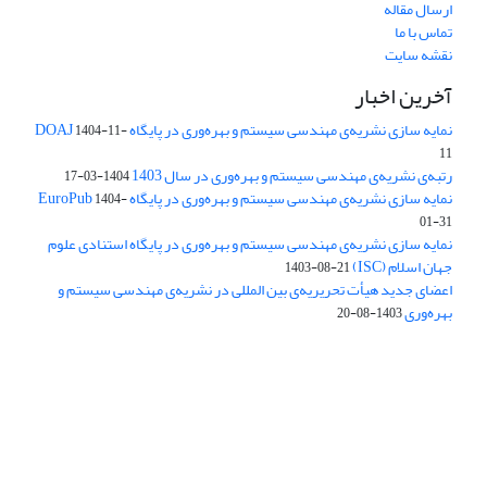
ارسال مقاله
تماس با ما
نقشه سایت
آخرین اخبار
نمایه سازی نشریه‌ی مهندسی سیستم و بهره‌وری در پایگاه DOAJ
1404-11-
11
رتبه‌ی نشریه‌ی مهندسی سیستم و بهره‌وری در سال 1403
1404-03-17
نمایه سازی نشریه‌ی مهندسی سیستم و بهره‌وری در پایگاه EuroPub
1404-
01-31
نمایه سازی نشریه‌ی مهندسی سیستم و بهره‌وری در پایگاه استنادی علوم
جهان اسلام (ISC)
1403-08-21
اعضای جدید هیأت تحریریه‌ی بین المللی در نشریه‌ی مهندسی سیستم و
بهره‌وری
1403-08-20
دسترسی به مقالات فصلنامه علمی «مهندسی سیستم و بهره‌وری»
آزاد است.