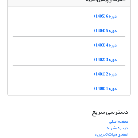
دوره 6 (1405)
دوره 5 (1404)
دوره 4 (1403)
دوره 3 (1402)
دوره 2 (1401)
دوره 1 (1400)
دسترسی سریع
صفحه اصلی
درباره نشریه
اعضای هیات تحریریه