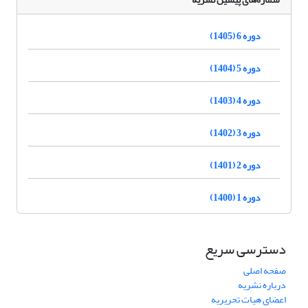
دوره 6 (1405)
دوره 5 (1404)
دوره 4 (1403)
دوره 3 (1402)
دوره 2 (1401)
دوره 1 (1400)
دسترسی سریع
صفحه اصلی
درباره نشریه
اعضای هیات تحریریه