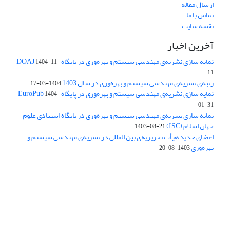
ارسال مقاله
تماس با ما
نقشه سایت
آخرین اخبار
نمایه سازی نشریه‌ی مهندسی سیستم و بهره‌وری در پایگاه DOAJ
1404-11-
11
رتبه‌ی نشریه‌ی مهندسی سیستم و بهره‌وری در سال 1403
1404-03-17
نمایه سازی نشریه‌ی مهندسی سیستم و بهره‌وری در پایگاه EuroPub
1404-
01-31
نمایه سازی نشریه‌ی مهندسی سیستم و بهره‌وری در پایگاه استنادی علوم
جهان اسلام (ISC)
1403-08-21
اعضای جدید هیأت تحریریه‌ی بین المللی در نشریه‌ی مهندسی سیستم و
بهره‌وری
1403-08-20
دسترسی به مقالات فصلنامه علمی «مهندسی سیستم و بهره‌وری»
آزاد است.