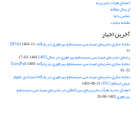
اعضای هیات تحریریه
ارسال مقاله
تماس با ما
نقشه سایت
آخرین اخبار
نمایه سازی نشریه‌ی مهندسی سیستم و بهره‌وری در پایگاه DOAJ
1404-11-
11
رتبه‌ی نشریه‌ی مهندسی سیستم و بهره‌وری در سال 1403
1404-03-17
نمایه سازی نشریه‌ی مهندسی سیستم و بهره‌وری در پایگاه EuroPub
1404-
01-31
نمایه سازی نشریه‌ی مهندسی سیستم و بهره‌وری در پایگاه استنادی علوم
جهان اسلام (ISC)
1403-08-21
اعضای جدید هیأت تحریریه‌ی بین المللی در نشریه‌ی مهندسی سیستم و
بهره‌وری
1403-08-20
دسترسی به مقالات فصلنامه علمی «مهندسی سیستم و بهره‌وری»
آزاد است.