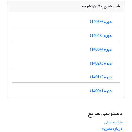
شماره‌های پیشین نشریه
دوره 6 (1405)
دوره 5 (1404)
دوره 4 (1403)
دوره 3 (1402)
دوره 2 (1401)
دوره 1 (1400)
دسترسی سریع
صفحه اصلی
درباره نشریه