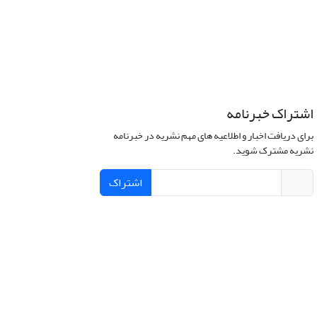
اشتراک خبرنامه
برای دریافت اخبار و اطلاعیه های مهم نشریه در خبرنامه
نشریه مشترک شوید.
اشتراک