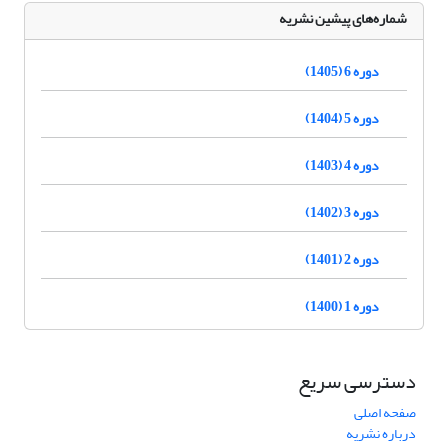
شماره‌های پیشین نشریه
دوره 6 (1405)
دوره 5 (1404)
دوره 4 (1403)
دوره 3 (1402)
دوره 2 (1401)
دوره 1 (1400)
دسترسی سریع
صفحه اصلی
درباره نشریه