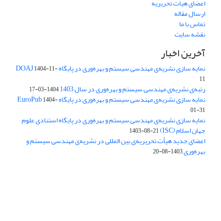
اعضای هیات تحریریه
ارسال مقاله
تماس با ما
نقشه سایت
آخرین اخبار
نمایه سازی نشریه‌ی مهندسی سیستم و بهره‌وری در پایگاه DOAJ
1404-11-
11
رتبه‌ی نشریه‌ی مهندسی سیستم و بهره‌وری در سال 1403
1404-03-17
نمایه سازی نشریه‌ی مهندسی سیستم و بهره‌وری در پایگاه EuroPub
1404-
01-31
نمایه سازی نشریه‌ی مهندسی سیستم و بهره‌وری در پایگاه استنادی علوم
جهان اسلام (ISC)
1403-08-21
اعضای جدید هیأت تحریریه‌ی بین المللی در نشریه‌ی مهندسی سیستم و
بهره‌وری
1403-08-20
دسترسی به مقالات فصلنامه علمی «مهندسی سیستم و بهره‌وری»
آزاد است.