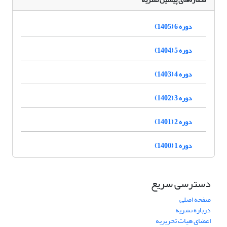
دوره 6 (1405)
دوره 5 (1404)
دوره 4 (1403)
دوره 3 (1402)
دوره 2 (1401)
دوره 1 (1400)
دسترسی سریع
صفحه اصلی
درباره نشریه
اعضای هیات تحریریه