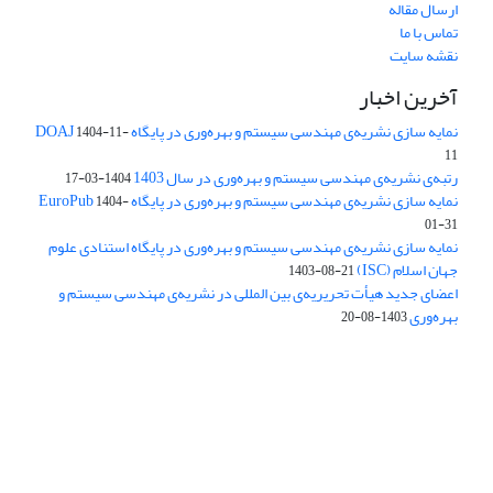
ارسال مقاله
تماس با ما
نقشه سایت
آخرین اخبار
نمایه سازی نشریه‌ی مهندسی سیستم و بهره‌وری در پایگاه DOAJ
1404-11-
11
رتبه‌ی نشریه‌ی مهندسی سیستم و بهره‌وری در سال 1403
1404-03-17
نمایه سازی نشریه‌ی مهندسی سیستم و بهره‌وری در پایگاه EuroPub
1404-
01-31
نمایه سازی نشریه‌ی مهندسی سیستم و بهره‌وری در پایگاه استنادی علوم
جهان اسلام (ISC)
1403-08-21
اعضای جدید هیأت تحریریه‌ی بین المللی در نشریه‌ی مهندسی سیستم و
بهره‌وری
1403-08-20
دسترسی به مقالات فصلنامه علمی «مهندسی سیستم و بهره‌وری»
آزاد است.