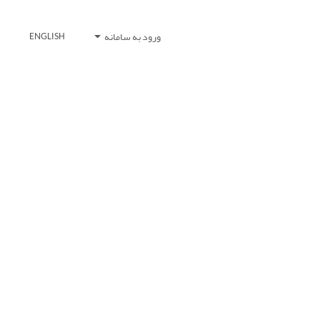
ورود به سامانه
ENGLISH