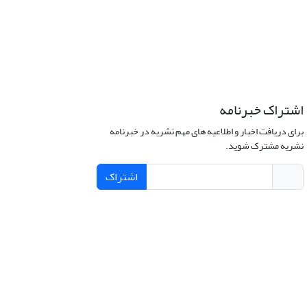
اشتراک خبرنامه
برای دریافت اخبار و اطلاعیه های مهم نشریه در خبرنامه
نشریه مشترک شوید.
اشتراک