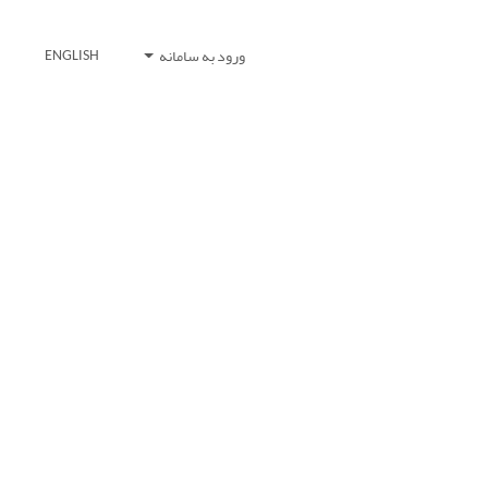
ورود به سامانه
ENGLISH