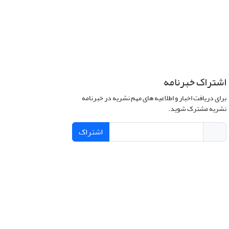
اشتراک خبرنامه
برای دریافت اخبار و اطلاعیه های مهم نشریه در خبرنامه
نشریه مشترک شوید.
اشتراک