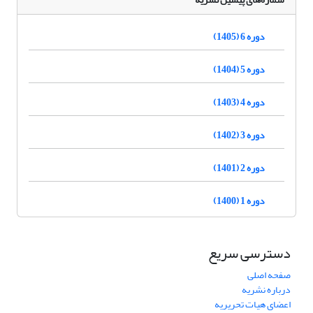
دوره 6 (1405)
دوره 5 (1404)
دوره 4 (1403)
دوره 3 (1402)
دوره 2 (1401)
دوره 1 (1400)
دسترسی سریع
صفحه اصلی
درباره نشریه
اعضای هیات تحریریه