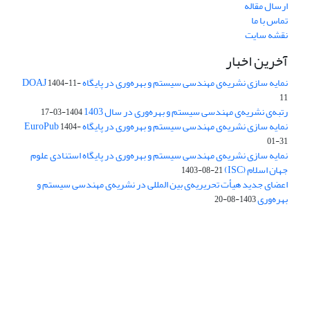
ارسال مقاله
تماس با ما
نقشه سایت
آخرین اخبار
نمایه سازی نشریه‌ی مهندسی سیستم و بهره‌وری در پایگاه DOAJ
1404-11-
11
رتبه‌ی نشریه‌ی مهندسی سیستم و بهره‌وری در سال 1403
1404-03-17
نمایه سازی نشریه‌ی مهندسی سیستم و بهره‌وری در پایگاه EuroPub
1404-
01-31
نمایه سازی نشریه‌ی مهندسی سیستم و بهره‌وری در پایگاه استنادی علوم
جهان اسلام (ISC)
1403-08-21
اعضای جدید هیأت تحریریه‌ی بین المللی در نشریه‌ی مهندسی سیستم و
بهره‌وری
1403-08-20
دسترسی به مقالات فصلنامه علمی «مهندسی سیستم و بهره‌وری»
آزاد است.