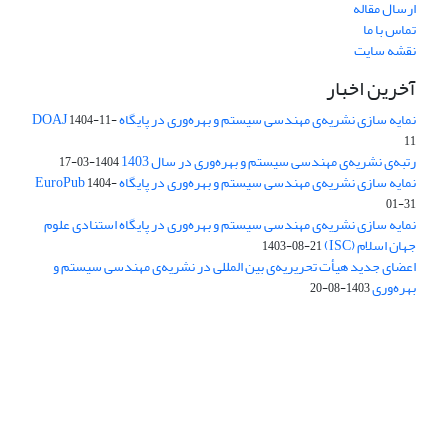
ارسال مقاله
تماس با ما
نقشه سایت
آخرین اخبار
نمایه سازی نشریه‌ی مهندسی سیستم و بهره‌وری در پایگاه DOAJ
1404-11-
11
رتبه‌ی نشریه‌ی مهندسی سیستم و بهره‌وری در سال 1403
1404-03-17
نمایه سازی نشریه‌ی مهندسی سیستم و بهره‌وری در پایگاه EuroPub
1404-
01-31
نمایه سازی نشریه‌ی مهندسی سیستم و بهره‌وری در پایگاه استنادی علوم
جهان اسلام (ISC)
1403-08-21
اعضای جدید هیأت تحریریه‌ی بین المللی در نشریه‌ی مهندسی سیستم و
بهره‌وری
1403-08-20
دسترسی به مقالات فصلنامه علمی «مهندسی سیستم و بهره‌وری»
آزاد است.