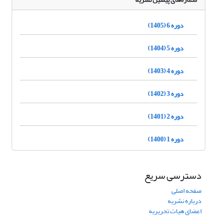
دوره 6 (1405)
دوره 5 (1404)
دوره 4 (1403)
دوره 3 (1402)
دوره 2 (1401)
دوره 1 (1400)
دسترسی سریع
صفحه اصلی
درباره نشریه
اعضای هیات تحریریه