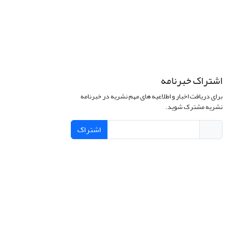
اشتراک خبرنامه
برای دریافت اخبار و اطلاعیه های مهم نشریه در خبرنامه
نشریه مشترک شوید.
اشتراک