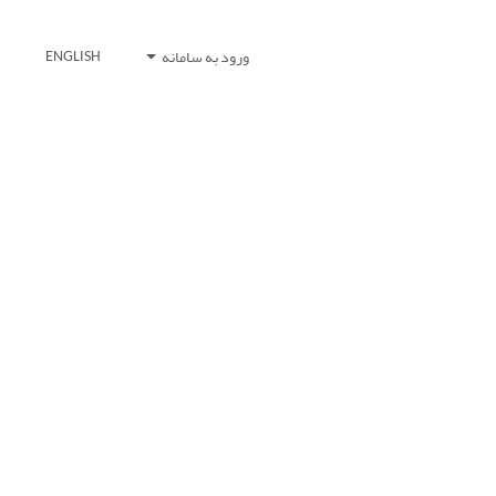
ورود به سامانه
ENGLISH