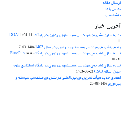
ارسال مقاله
تماس با ما
نقشه سایت
آخرین اخبار
نمایه سازی نشریه‌ی مهندسی سیستم و بهره‌وری در پایگاه DOAJ
1404-11-
11
رتبه‌ی نشریه‌ی مهندسی سیستم و بهره‌وری در سال 1403
1404-03-17
نمایه سازی نشریه‌ی مهندسی سیستم و بهره‌وری در پایگاه EuroPub
1404-
01-31
نمایه سازی نشریه‌ی مهندسی سیستم و بهره‌وری در پایگاه استنادی علوم
جهان اسلام (ISC)
1403-08-21
اعضای جدید هیأت تحریریه‌ی بین المللی در نشریه‌ی مهندسی سیستم و
بهره‌وری
1403-08-20
دسترسی به مقالات فصلنامه علمی «مهندسی سیستم و بهره‌وری»
آزاد است.