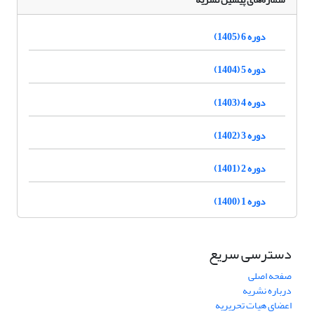
دوره 6 (1405)
دوره 5 (1404)
دوره 4 (1403)
دوره 3 (1402)
دوره 2 (1401)
دوره 1 (1400)
دسترسی سریع
صفحه اصلی
درباره نشریه
اعضای هیات تحریریه