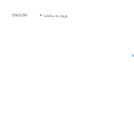
ورود به سامانه
ENGLISH