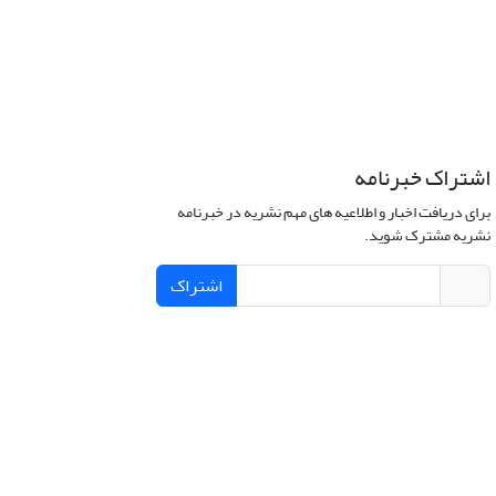
اشتراک خبرنامه
برای دریافت اخبار و اطلاعیه های مهم نشریه در خبرنامه
نشریه مشترک شوید.
اشتراک