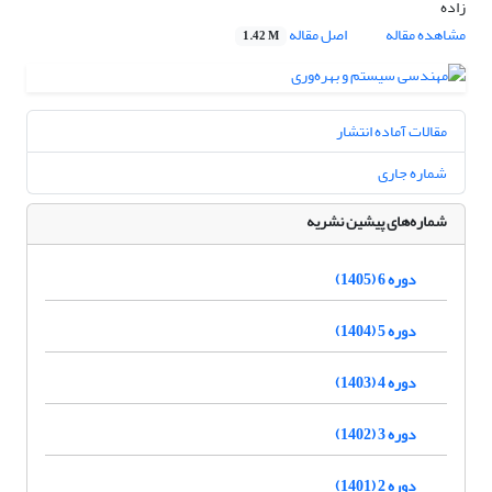
زاده
مشاهده مقاله
اصل مقاله
1.42 M
مقالات آماده انتشار
شماره جاری
شماره‌های پیشین نشریه
دوره 6 (1405)
دوره 5 (1404)
دوره 4 (1403)
دوره 3 (1402)
دوره 2 (1401)