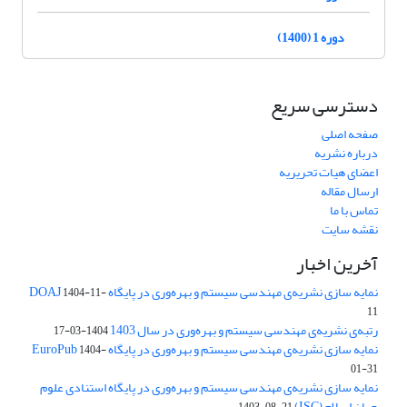
دوره 1 (1400)
دسترسی سریع
صفحه اصلی
درباره نشریه
اعضای هیات تحریریه
ارسال مقاله
تماس با ما
نقشه سایت
آخرین اخبار
نمایه سازی نشریه‌ی مهندسی سیستم و بهره‌وری در پایگاه DOAJ
1404-11-
11
رتبه‌ی نشریه‌ی مهندسی سیستم و بهره‌وری در سال 1403
1404-03-17
نمایه سازی نشریه‌ی مهندسی سیستم و بهره‌وری در پایگاه EuroPub
1404-
01-31
نمایه سازی نشریه‌ی مهندسی سیستم و بهره‌وری در پایگاه استنادی علوم
جهان اسلام (ISC)
1403-08-21