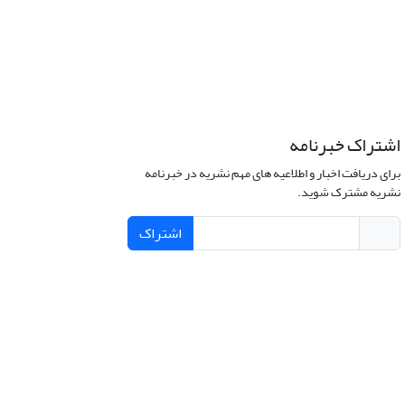
اشتراک خبرنامه
برای دریافت اخبار و اطلاعیه های مهم نشریه در خبرنامه
نشریه مشترک شوید.
اشتراک