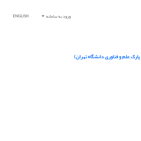
ورود به سامانه
ENGLISH
 پارک علم و فناوری دانشگاه تهران)