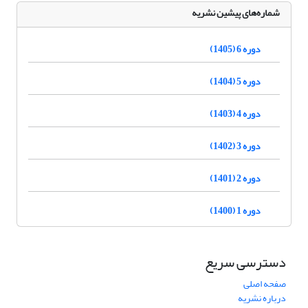
شماره‌های پیشین نشریه
دوره 6 (1405)
دوره 5 (1404)
دوره 4 (1403)
دوره 3 (1402)
دوره 2 (1401)
دوره 1 (1400)
دسترسی سریع
صفحه اصلی
درباره نشریه