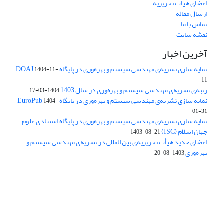
اعضای هیات تحریریه
ارسال مقاله
تماس با ما
نقشه سایت
آخرین اخبار
نمایه سازی نشریه‌ی مهندسی سیستم و بهره‌وری در پایگاه DOAJ
1404-11-
11
رتبه‌ی نشریه‌ی مهندسی سیستم و بهره‌وری در سال 1403
1404-03-17
نمایه سازی نشریه‌ی مهندسی سیستم و بهره‌وری در پایگاه EuroPub
1404-
01-31
نمایه سازی نشریه‌ی مهندسی سیستم و بهره‌وری در پایگاه استنادی علوم
جهان اسلام (ISC)
1403-08-21
اعضای جدید هیأت تحریریه‌ی بین المللی در نشریه‌ی مهندسی سیستم و
بهره‌وری
1403-08-20
دسترسی به مقالات فصلنامه علمی «مهندسی سیستم و بهره‌وری»
آزاد است.