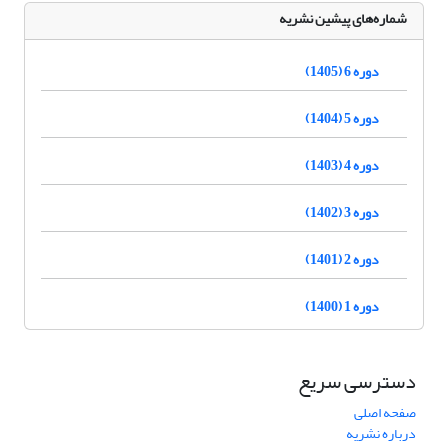
شماره‌های پیشین نشریه
دوره 6 (1405)
دوره 5 (1404)
دوره 4 (1403)
دوره 3 (1402)
دوره 2 (1401)
دوره 1 (1400)
دسترسی سریع
صفحه اصلی
درباره نشریه