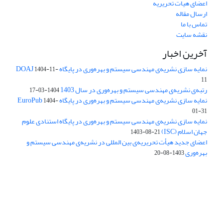
اعضای هیات تحریریه
ارسال مقاله
تماس با ما
نقشه سایت
آخرین اخبار
نمایه سازی نشریه‌ی مهندسی سیستم و بهره‌وری در پایگاه DOAJ
1404-11-
11
رتبه‌ی نشریه‌ی مهندسی سیستم و بهره‌وری در سال 1403
1404-03-17
نمایه سازی نشریه‌ی مهندسی سیستم و بهره‌وری در پایگاه EuroPub
1404-
01-31
نمایه سازی نشریه‌ی مهندسی سیستم و بهره‌وری در پایگاه استنادی علوم
جهان اسلام (ISC)
1403-08-21
اعضای جدید هیأت تحریریه‌ی بین المللی در نشریه‌ی مهندسی سیستم و
بهره‌وری
1403-08-20
دسترسی به مقالات فصلنامه علمی «مهندسی سیستم و بهره‌وری»
آزاد است.