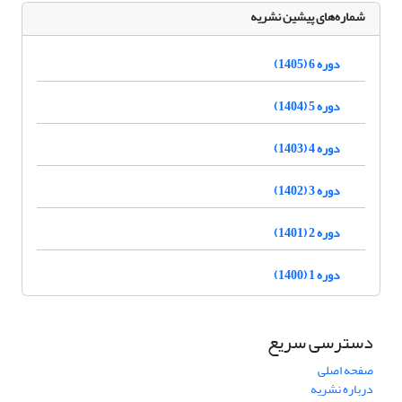
شماره‌های پیشین نشریه
دوره 6 (1405)
دوره 5 (1404)
دوره 4 (1403)
دوره 3 (1402)
دوره 2 (1401)
دوره 1 (1400)
دسترسی سریع
صفحه اصلی
درباره نشریه