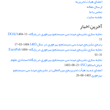
اعضای هیات تحریریه
ارسال مقاله
تماس با ما
نقشه سایت
آخرین اخبار
نمایه سازی نشریه‌ی مهندسی سیستم و بهره‌وری در پایگاه DOAJ
1404-11-
11
رتبه‌ی نشریه‌ی مهندسی سیستم و بهره‌وری در سال 1403
1404-03-17
نمایه سازی نشریه‌ی مهندسی سیستم و بهره‌وری در پایگاه EuroPub
1404-
01-31
نمایه سازی نشریه‌ی مهندسی سیستم و بهره‌وری در پایگاه استنادی علوم
جهان اسلام (ISC)
1403-08-21
اعضای جدید هیأت تحریریه‌ی بین المللی در نشریه‌ی مهندسی سیستم و
بهره‌وری
1403-08-20
دسترسی به مقالات فصلنامه علمی «مهندسی سیستم و بهره‌وری»
آزاد است.