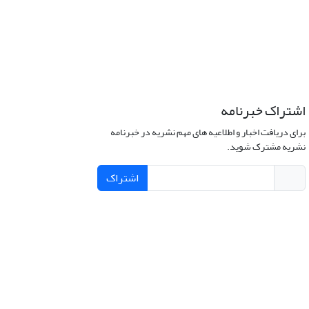
اشتراک خبرنامه
برای دریافت اخبار و اطلاعیه های مهم نشریه در خبرنامه
نشریه مشترک شوید.
اشتراک