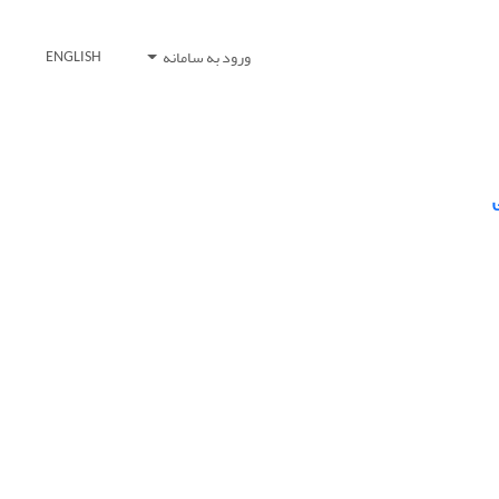
ورود به سامانه
ENGLISH