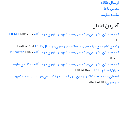
ارسال مقاله
تماس با ما
نقشه سایت
آخرین اخبار
نمایه سازی نشریه‌ی مهندسی سیستم و بهره‌وری در پایگاه DOAJ
1404-11-
11
رتبه‌ی نشریه‌ی مهندسی سیستم و بهره‌وری در سال 1403
1404-03-17
نمایه سازی نشریه‌ی مهندسی سیستم و بهره‌وری در پایگاه EuroPub
1404-
01-31
نمایه سازی نشریه‌ی مهندسی سیستم و بهره‌وری در پایگاه استنادی علوم
جهان اسلام (ISC)
1403-08-21
اعضای جدید هیأت تحریریه‌ی بین المللی در نشریه‌ی مهندسی سیستم و
بهره‌وری
1403-08-20
دسترسی به مقالات فصلنامه علمی «مهندسی سیستم و بهره‌وری»
آزاد است.