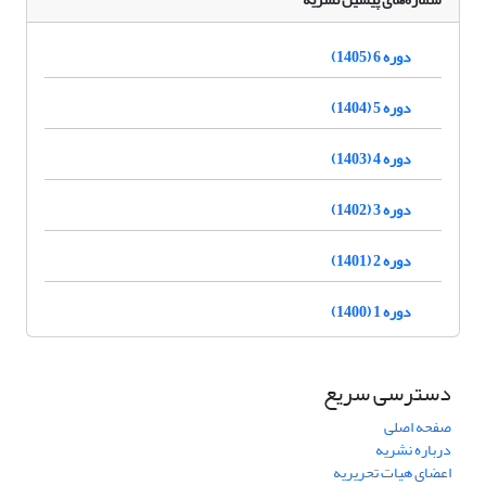
دوره 6 (1405)
دوره 5 (1404)
دوره 4 (1403)
دوره 3 (1402)
دوره 2 (1401)
دوره 1 (1400)
دسترسی سریع
صفحه اصلی
درباره نشریه
اعضای هیات تحریریه