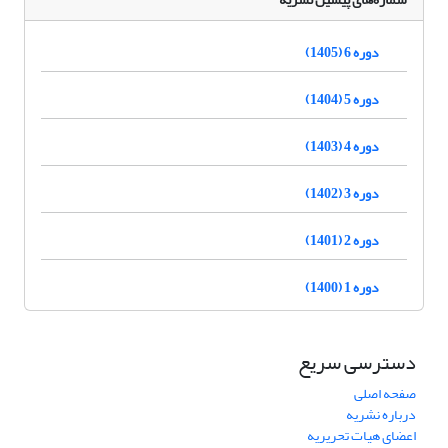
دوره 6 (1405)
دوره 5 (1404)
دوره 4 (1403)
دوره 3 (1402)
دوره 2 (1401)
دوره 1 (1400)
دسترسی سریع
صفحه اصلی
درباره نشریه
اعضای هیات تحریریه