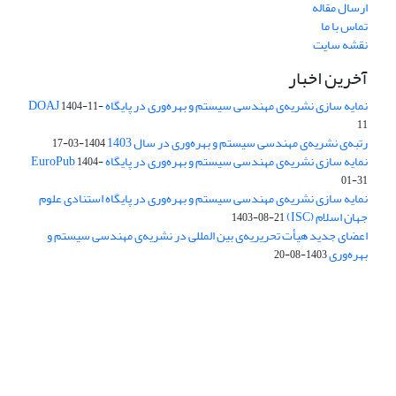
ارسال مقاله
تماس با ما
نقشه سایت
آخرین اخبار
نمایه سازی نشریه‌ی مهندسی سیستم و بهره‌وری در پایگاه DOAJ
1404-11-
11
رتبه‌ی نشریه‌ی مهندسی سیستم و بهره‌وری در سال 1403
1404-03-17
نمایه سازی نشریه‌ی مهندسی سیستم و بهره‌وری در پایگاه EuroPub
1404-
01-31
نمایه سازی نشریه‌ی مهندسی سیستم و بهره‌وری در پایگاه استنادی علوم
جهان اسلام (ISC)
1403-08-21
اعضای جدید هیأت تحریریه‌ی بین المللی در نشریه‌ی مهندسی سیستم و
بهره‌وری
1403-08-20
دسترسی به مقالات فصلنامه علمی «مهندسی سیستم و بهره‌وری»
آزاد است.