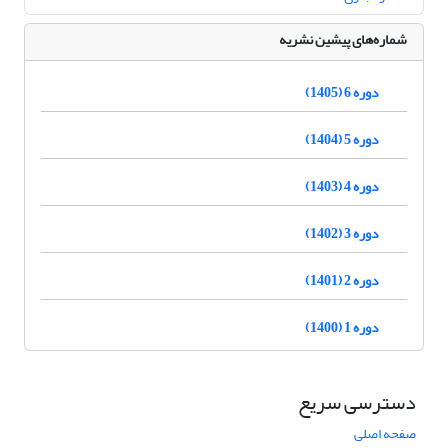
شماره‌های پیشین نشریه
دوره 6 (1405)
دوره 5 (1404)
دوره 4 (1403)
دوره 3 (1402)
دوره 2 (1401)
دوره 1 (1400)
دسترسی سریع
صفحه اصلی