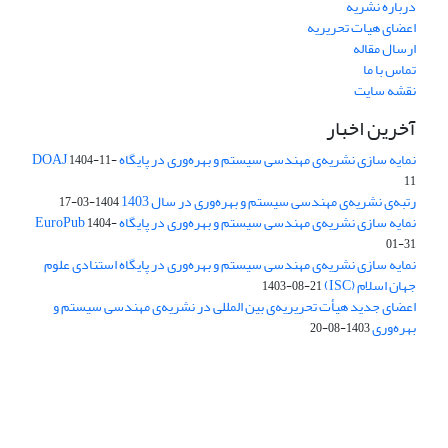
درباره نشریه
اعضای هیات تحریریه
ارسال مقاله
تماس با ما
نقشه سایت
آخرین اخبار
نمایه سازی نشریه‌ی مهندسی سیستم و بهره‌وری در پایگاه DOAJ
1404-11-
11
رتبه‌ی نشریه‌ی مهندسی سیستم و بهره‌وری در سال 1403
1404-03-17
نمایه سازی نشریه‌ی مهندسی سیستم و بهره‌وری در پایگاه EuroPub
1404-
01-31
نمایه سازی نشریه‌ی مهندسی سیستم و بهره‌وری در پایگاه استنادی علوم
جهان اسلام (ISC)
1403-08-21
اعضای جدید هیأت تحریریه‌ی بین المللی در نشریه‌ی مهندسی سیستم و
بهره‌وری
1403-08-20
دسترسی به مقالات فصلنامه علمی «مهندسی سیستم و بهره‌وری»