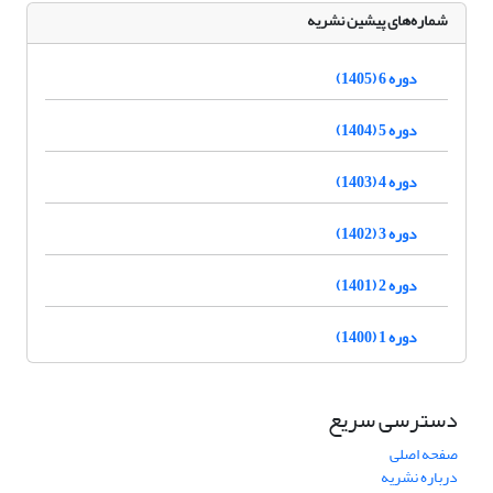
شماره‌های پیشین نشریه
دوره 6 (1405)
دوره 5 (1404)
دوره 4 (1403)
دوره 3 (1402)
دوره 2 (1401)
دوره 1 (1400)
دسترسی سریع
صفحه اصلی
درباره نشریه