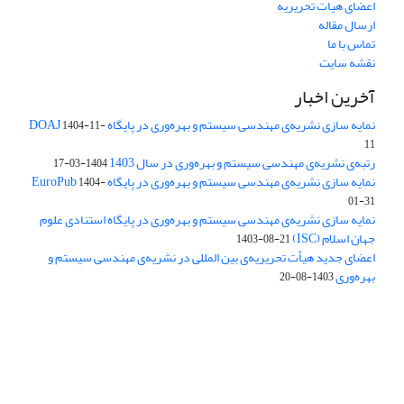
اعضای هیات تحریریه
ارسال مقاله
تماس با ما
نقشه سایت
آخرین اخبار
نمایه سازی نشریه‌ی مهندسی سیستم و بهره‌وری در پایگاه DOAJ
1404-11-
11
رتبه‌ی نشریه‌ی مهندسی سیستم و بهره‌وری در سال 1403
1404-03-17
نمایه سازی نشریه‌ی مهندسی سیستم و بهره‌وری در پایگاه EuroPub
1404-
01-31
نمایه سازی نشریه‌ی مهندسی سیستم و بهره‌وری در پایگاه استنادی علوم
جهان اسلام (ISC)
1403-08-21
اعضای جدید هیأت تحریریه‌ی بین المللی در نشریه‌ی مهندسی سیستم و
بهره‌وری
1403-08-20
دسترسی به مقالات فصلنامه علمی «مهندسی سیستم و بهره‌وری»
آزاد است.