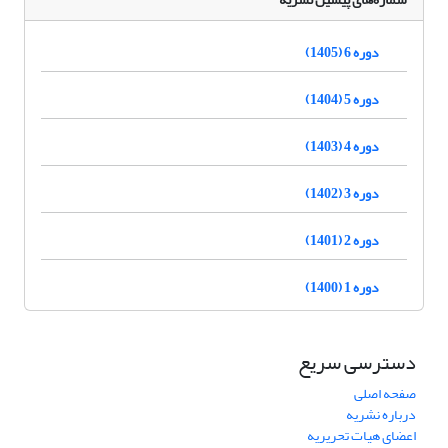
دوره 6 (1405)
دوره 5 (1404)
دوره 4 (1403)
دوره 3 (1402)
دوره 2 (1401)
دوره 1 (1400)
دسترسی سریع
صفحه اصلی
درباره نشریه
اعضای هیات تحریریه