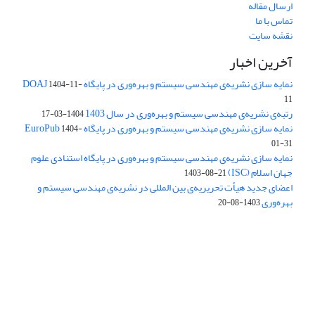
ارسال مقاله
تماس با ما
نقشه سایت
آخرین اخبار
نمایه سازی نشریه‌ی مهندسی سیستم و بهره‌وری در پایگاه DOAJ
1404-11-
11
رتبه‌ی نشریه‌ی مهندسی سیستم و بهره‌وری در سال 1403
1404-03-17
نمایه سازی نشریه‌ی مهندسی سیستم و بهره‌وری در پایگاه EuroPub
1404-
01-31
نمایه سازی نشریه‌ی مهندسی سیستم و بهره‌وری در پایگاه استنادی علوم
جهان اسلام (ISC)
1403-08-21
اعضای جدید هیأت تحریریه‌ی بین المللی در نشریه‌ی مهندسی سیستم و
بهره‌وری
1403-08-20
دسترسی به مقالات فصلنامه علمی «مهندسی سیستم و بهره‌وری»
آزاد است.