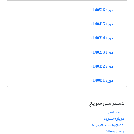
دوره 6 (1405)
دوره 5 (1404)
دوره 4 (1403)
دوره 3 (1402)
دوره 2 (1401)
دوره 1 (1400)
دسترسی سریع
صفحه اصلی
درباره نشریه
اعضای هیات تحریریه
ارسال مقاله