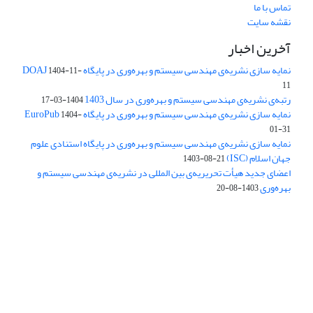
تماس با ما
نقشه سایت
آخرین اخبار
نمایه سازی نشریه‌ی مهندسی سیستم و بهره‌وری در پایگاه DOAJ
1404-11-
11
رتبه‌ی نشریه‌ی مهندسی سیستم و بهره‌وری در سال 1403
1404-03-17
نمایه سازی نشریه‌ی مهندسی سیستم و بهره‌وری در پایگاه EuroPub
1404-
01-31
نمایه سازی نشریه‌ی مهندسی سیستم و بهره‌وری در پایگاه استنادی علوم
جهان اسلام (ISC)
1403-08-21
اعضای جدید هیأت تحریریه‌ی بین المللی در نشریه‌ی مهندسی سیستم و
بهره‌وری
1403-08-20
دسترسی به مقالات فصلنامه علمی «مهندسی سیستم و بهره‌وری»
آزاد است.