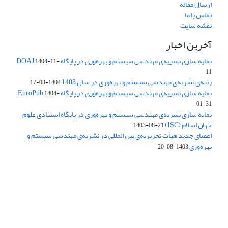
ارسال مقاله
تماس با ما
نقشه سایت
آخرین اخبار
نمایه سازی نشریه‌ی مهندسی سیستم و بهره‌وری در پایگاه DOAJ
1404-11-
11
رتبه‌ی نشریه‌ی مهندسی سیستم و بهره‌وری در سال 1403
1404-03-17
نمایه سازی نشریه‌ی مهندسی سیستم و بهره‌وری در پایگاه EuroPub
1404-
01-31
نمایه سازی نشریه‌ی مهندسی سیستم و بهره‌وری در پایگاه استنادی علوم
جهان اسلام (ISC)
1403-08-21
اعضای جدید هیأت تحریریه‌ی بین المللی در نشریه‌ی مهندسی سیستم و
بهره‌وری
1403-08-20
دسترسی به مقالات فصلنامه علمی «مهندسی سیستم و بهره‌وری»
آزاد است.