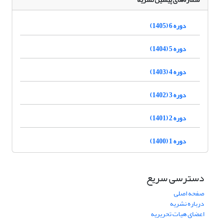
دوره 6 (1405)
دوره 5 (1404)
دوره 4 (1403)
دوره 3 (1402)
دوره 2 (1401)
دوره 1 (1400)
دسترسی سریع
صفحه اصلی
درباره نشریه
اعضای هیات تحریریه