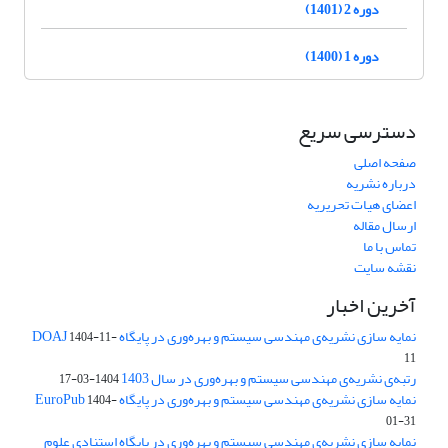
دوره 2 (1401)
دوره 1 (1400)
دسترسی سریع
صفحه اصلی
درباره نشریه
اعضای هیات تحریریه
ارسال مقاله
تماس با ما
نقشه سایت
آخرین اخبار
نمایه سازی نشریه‌ی مهندسی سیستم و بهره‌وری در پایگاه DOAJ
1404-11-
11
رتبه‌ی نشریه‌ی مهندسی سیستم و بهره‌وری در سال 1403
1404-03-17
نمایه سازی نشریه‌ی مهندسی سیستم و بهره‌وری در پایگاه EuroPub
1404-
01-31
نمایه سازی نشریه‌ی مهندسی سیستم و بهره‌وری در پایگاه استنادی علوم