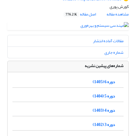
کورش پوری
مشاهده مقاله
اصل مقاله
776.2 K
مقالات آماده انتشار
شماره جاری
شماره‌های پیشین نشریه
دوره 6 (1405)
دوره 5 (1404)
دوره 4 (1403)
دوره 3 (1402)