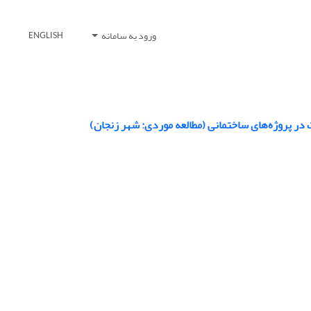
ورود به سامانه
ENGLISH
در پروژه‌های ساختمانی (مطالعه موردی: شهر زنجان)