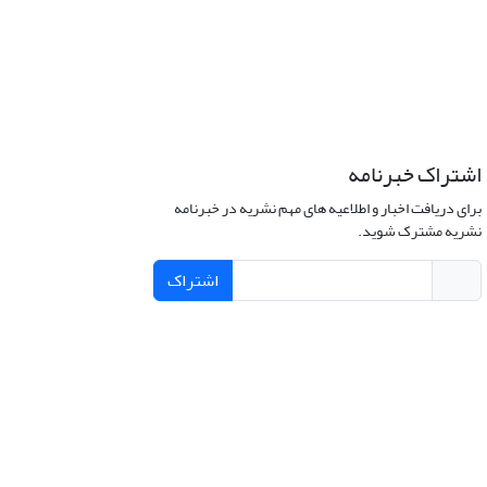
اشتراک خبرنامه
برای دریافت اخبار و اطلاعیه های مهم نشریه در خبرنامه
نشریه مشترک شوید.
اشتراک