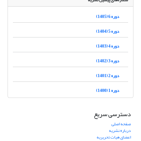
دوره 6 (1405)
دوره 5 (1404)
دوره 4 (1403)
دوره 3 (1402)
دوره 2 (1401)
دوره 1 (1400)
دسترسی سریع
صفحه اصلی
درباره نشریه
اعضای هیات تحریریه