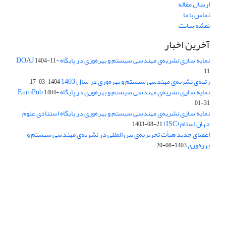
ارسال مقاله
تماس با ما
نقشه سایت
آخرین اخبار
نمایه سازی نشریه‌ی مهندسی سیستم و بهره‌وری در پایگاه DOAJ
1404-11-
11
رتبه‌ی نشریه‌ی مهندسی سیستم و بهره‌وری در سال 1403
1404-03-17
نمایه سازی نشریه‌ی مهندسی سیستم و بهره‌وری در پایگاه EuroPub
1404-
01-31
نمایه سازی نشریه‌ی مهندسی سیستم و بهره‌وری در پایگاه استنادی علوم
جهان اسلام (ISC)
1403-08-21
اعضای جدید هیأت تحریریه‌ی بین المللی در نشریه‌ی مهندسی سیستم و
بهره‌وری
1403-08-20
دسترسی به مقالات فصلنامه علمی «مهندسی سیستم و بهره‌وری»
آزاد است.