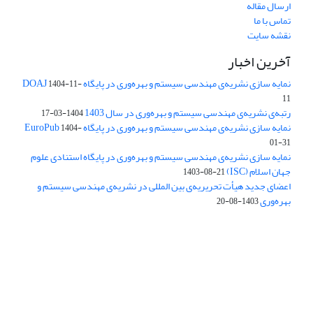
ارسال مقاله
تماس با ما
نقشه سایت
آخرین اخبار
نمایه سازی نشریه‌ی مهندسی سیستم و بهره‌وری در پایگاه DOAJ
1404-11-
11
رتبه‌ی نشریه‌ی مهندسی سیستم و بهره‌وری در سال 1403
1404-03-17
نمایه سازی نشریه‌ی مهندسی سیستم و بهره‌وری در پایگاه EuroPub
1404-
01-31
نمایه سازی نشریه‌ی مهندسی سیستم و بهره‌وری در پایگاه استنادی علوم
جهان اسلام (ISC)
1403-08-21
اعضای جدید هیأت تحریریه‌ی بین المللی در نشریه‌ی مهندسی سیستم و
بهره‌وری
1403-08-20
دسترسی به مقالات فصلنامه علمی «مهندسی سیستم و بهره‌وری»
آزاد است.