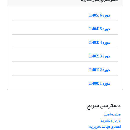
دوره 6 (1405)
دوره 5 (1404)
دوره 4 (1403)
دوره 3 (1402)
دوره 2 (1401)
دوره 1 (1400)
دسترسی سریع
صفحه اصلی
درباره نشریه
اعضای هیات تحریریه