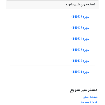
شماره‌های پیشین نشریه
دوره 6 (1405)
دوره 5 (1404)
دوره 4 (1403)
دوره 3 (1402)
دوره 2 (1401)
دوره 1 (1400)
دسترسی سریع
صفحه اصلی
درباره نشریه