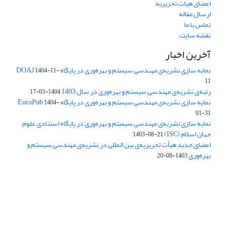
اعضای هیات تحریریه
ارسال مقاله
تماس با ما
نقشه سایت
آخرین اخبار
نمایه سازی نشریه‌ی مهندسی سیستم و بهره‌وری در پایگاه DOAJ
1404-11-
11
رتبه‌ی نشریه‌ی مهندسی سیستم و بهره‌وری در سال 1403
1404-03-17
نمایه سازی نشریه‌ی مهندسی سیستم و بهره‌وری در پایگاه EuroPub
1404-
01-31
نمایه سازی نشریه‌ی مهندسی سیستم و بهره‌وری در پایگاه استنادی علوم
جهان اسلام (ISC)
1403-08-21
اعضای جدید هیأت تحریریه‌ی بین المللی در نشریه‌ی مهندسی سیستم و
بهره‌وری
1403-08-20
دسترسی به مقالات فصلنامه علمی «مهندسی سیستم و بهره‌وری»
آزاد است.