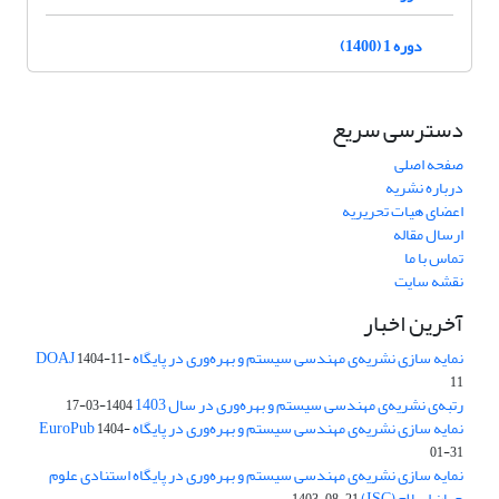
دوره 1 (1400)
دسترسی سریع
صفحه اصلی
درباره نشریه
اعضای هیات تحریریه
ارسال مقاله
تماس با ما
نقشه سایت
آخرین اخبار
نمایه سازی نشریه‌ی مهندسی سیستم و بهره‌وری در پایگاه DOAJ
1404-11-
11
رتبه‌ی نشریه‌ی مهندسی سیستم و بهره‌وری در سال 1403
1404-03-17
نمایه سازی نشریه‌ی مهندسی سیستم و بهره‌وری در پایگاه EuroPub
1404-
01-31
نمایه سازی نشریه‌ی مهندسی سیستم و بهره‌وری در پایگاه استنادی علوم
جهان اسلام (ISC)
1403-08-21