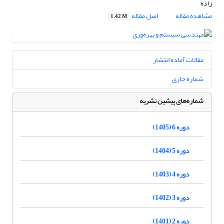
زاده
مشاهده مقاله
اصل مقاله
1.42 M
مقالات آماده انتشار
شماره جاری
شماره‌های پیشین نشریه
دوره 6 (1405)
دوره 5 (1404)
دوره 4 (1403)
دوره 3 (1402)
دوره 2 (1401)