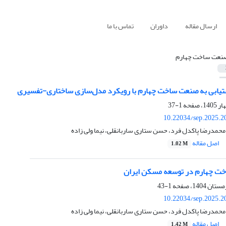
ارسال مقاله
داوران
تماس با ما
نعت ساخت چهارم
تیابی به صنعت ساخت چهارم با رویکرد مدل‌سازی ساختاری-تفسیری
1-37
10.22034/sep.2025.2
حمدرضا پاکدل فرد، حسن ستاری ساربانقلی، نیما ولی زاده
اصل مقاله
1.02 M
خت چهارم در توسعه مسکن ایران
1-43
10.22034/sep.2025.2
حمدرضا پاکدل فرد، حسن ستاری ساربانقلی، نیما ولی زاده
اصل مقاله
1.42 M