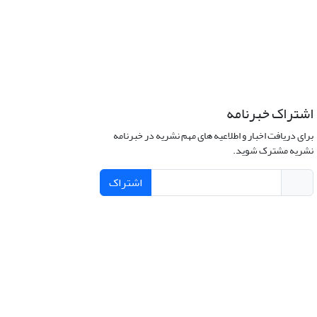
اشتراک خبرنامه
برای دریافت اخبار و اطلاعیه های مهم نشریه در خبرنامه
نشریه مشترک شوید.
اشتراک