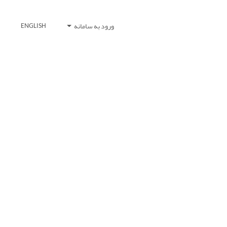
ورود به سامانه
ENGLISH