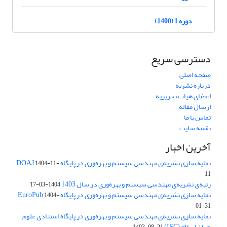
دوره 1 (1400)
دسترسی سریع
صفحه اصلی
درباره نشریه
اعضای هیات تحریریه
ارسال مقاله
تماس با ما
نقشه سایت
آخرین اخبار
نمایه سازی نشریه‌ی مهندسی سیستم و بهره‌وری در پایگاه DOAJ
1404-11-
11
رتبه‌ی نشریه‌ی مهندسی سیستم و بهره‌وری در سال 1403
1404-03-17
نمایه سازی نشریه‌ی مهندسی سیستم و بهره‌وری در پایگاه EuroPub
1404-
01-31
نمایه سازی نشریه‌ی مهندسی سیستم و بهره‌وری در پایگاه استنادی علوم
جهان اسلام (ISC)
1403-08-21