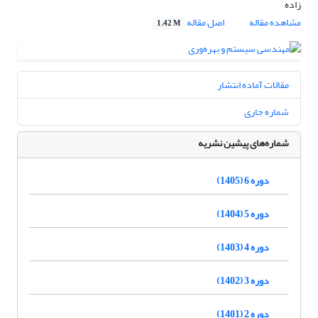
زاده
مشاهده مقاله
اصل مقاله
1.42 M
مقالات آماده انتشار
شماره جاری
شماره‌های پیشین نشریه
دوره 6 (1405)
دوره 5 (1404)
دوره 4 (1403)
دوره 3 (1402)
دوره 2 (1401)